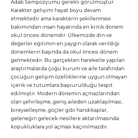
Adab Sempozyumu gerekli görülmüştür.
Karakter gelişimi hayat boyu devam
etmektedir ama karakterin şekillenmesi
bakımından insan hayatında en kritik dönem
okul öncesi dönemdir. Ülkemizde din ve
değerler eğitimin en yaygın olarak verildiği
dönemlerin başında da okul öncesi dönem
gelmektedir. Bu gerçekten hareketle yapılan
araştırmalarda çoğu kurum ve aile tarafından
çocuğun gelişim özelliklerine uygun olmayan
içerik ve tutumlara başvurulduğu tespit
edilmiştir. Modern dönemin açmazlarından
olan şehirleşme, geniş aileden uzaklaşılması,
bireyselleşme, göçler gibi handikaplar,
geleneğin gelecek nesillere aktarılmasında
kopukluklara yol açması kaçınılmazdır.