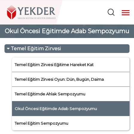
Okul Öncesi Eğitimde Adab Sempozyumu
Temel Eğitim Zirvesi
Temel Eğitim Zirvesi Eğitime Hareket Kat
Temel Eğitim Zirvesi Oyun: Dün, Bugün, Daima
Temel Eğitimde Ahlak Sempozyumu
Okul Öncesi Eğitimde Adab Sempozyumu
Temel Eğitim Sempozyumu